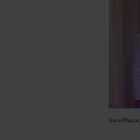
Sara Mazur,