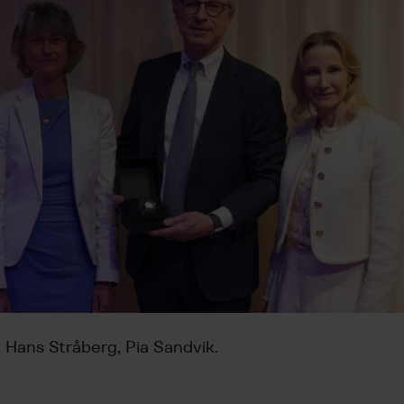
 Hans Stråberg, Pia Sandvik.