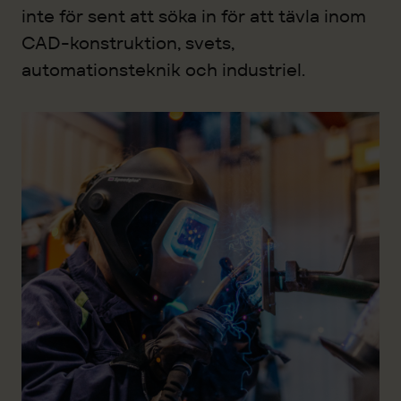
inte för sent att söka in för att tävla inom
CAD-konstruktion, svets,
automationsteknik och industriel.