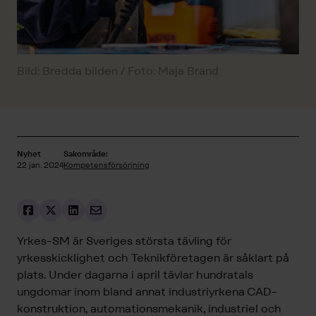
Bild: Bredda bilden / Foto: Maja Brand
Nyhet
Sakområde:
22 jan. 2024
Kompetensförsörjning
Yrkes-SM är Sveriges största tävling för
yrkesskicklighet och Teknikföretagen är såklart på
plats. Under dagarna i april tävlar hundratals
ungdomar inom bland annat industriyrkena CAD-
konstruktion, automationsmekanik, industriel och