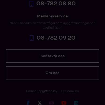
08-782 08 80
Medlemsservice
När du har administrativa frågor som uppgiftsändringar och
avgiftsfrågor.
08-782 09 20
Kontakta oss
Om oss
Personuppgiftspolicy
Om cookies