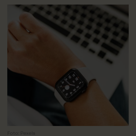
Foto: Pexels