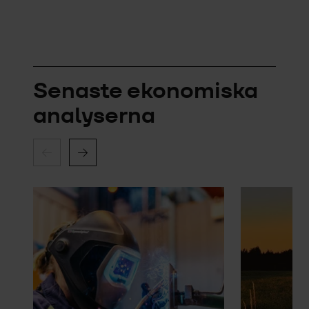
Senaste ekonomiska
analyserna