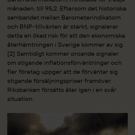
månaden, till 95,2. Eftersom det historiska
sambandet mellan Barometerindikatorn
och BNP-tillväxten är starkt, signalerar
detta en ökad risk för att den ekonomiska
återhämtningen i Sverige kommer av sig.
[2] Samtidigt kommer oroande signaler
om stigande inflationsförväntningar och
fler företag uppger att de förväntar sig
stigande försäljningspriser framöver.
Riksbanken försätts åter igen i en svår
situation.