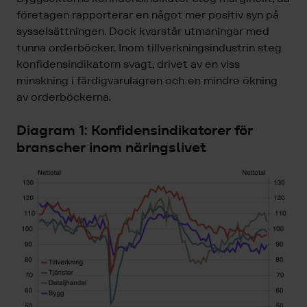
företagen rapporterar en något mer positiv syn på
sysselsättningen. Dock kvarstår utmaningar med
tunna orderböcker. Inom tillverkningsindustrin steg
konfidensindikatorn svagt, drivet av en viss
minskning i färdigvarulagren och en mindre ökning
av orderböckerna.
Diagram 1: Konfidensindikatorer för
branscher inom näringslivet