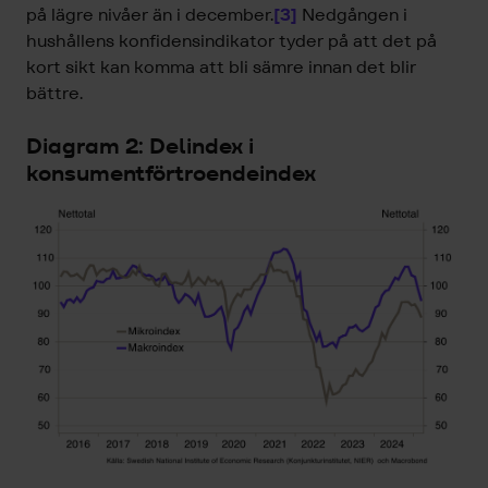
på lägre nivåer än i december.
[3]
Nedgången i
hushållens konfidensindikator tyder på att det på
kort sikt kan komma att bli sämre innan det blir
bättre.
Diagram 2: Delindex i
konsumentförtroendeindex