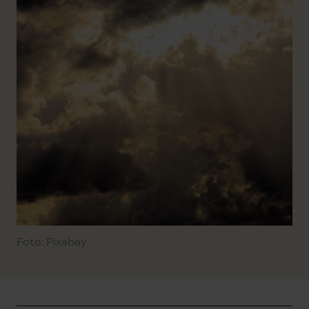
Foto: Pixabay