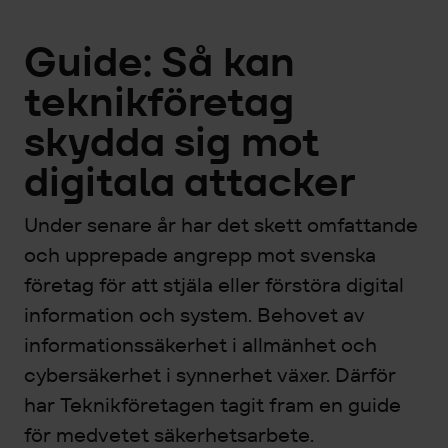
Guide: Så kan
teknikföretag
skydda sig mot
digitala attacker
Under senare år har det skett omfattande
och upprepade angrepp mot svenska
företag för att stjäla eller förstöra digital
information och system. Behovet av
informationssäkerhet i allmänhet och
cybersäkerhet i synnerhet växer. Därför
har Teknikföretagen tagit fram en guide
för medvetet säkerhetsarbete.