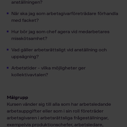
anställningen?
När ska jag som arbetsgivarföreträdare förhandla
med facket?
Hur bör jag som chef agera vid medarbetares
misskötsamhet?
Vad gäller arbetsrättsligt vid anställning och
uppsägning?
Arbetstider - vilka möjligheter ger
kollektivavtalen?
Målgrupp
Kursen vänder sig till alla som har arbetsledande
arbetsuppgifter eller som i sin roll företräder
arbetsgivaren i arbetsrättsliga frågeställningar,
exempelvis produktionschefer, arbetsledare,