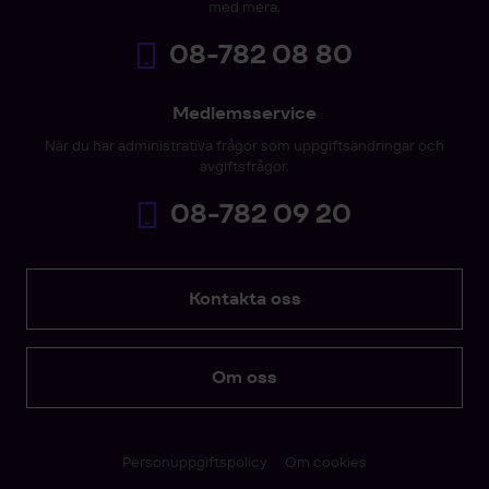
med mera.
08-782 08 80
Medlemsservice
När du har administrativa frågor som uppgiftsändringar och
avgiftsfrågor.
08-782 09 20
Kontakta oss
Om oss
Personuppgiftspolicy
Om cookies