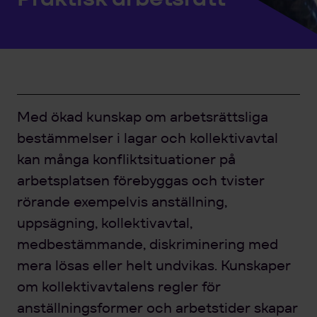
Med ökad kunskap om arbetsrättsliga
bestämmelser i lagar och kollektivavtal
kan många konfliktsituationer på
arbetsplatsen förebyggas och tvister
rörande exempelvis anställning,
uppsägning, kollektivavtal,
medbestämmande, diskriminering med
mera lösas eller helt undvikas. Kunskaper
om kollektivavtalens regler för
anställningsformer och arbetstider skapar