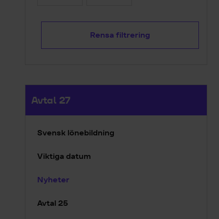
Rensa filtrering
Avtal 27
Svensk lönebildning
Viktiga datum
Nyheter
Avtal 25