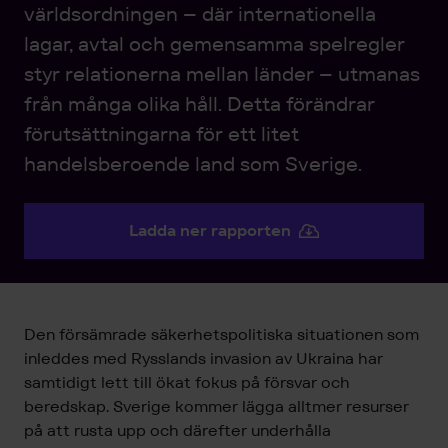
världsordningen – där internationella
lagar, avtal och gemensamma spelregler
styr relationerna mellan länder – utmanas
från många olika håll. Detta förändrar
förutsättningarna för ett litet
handelsberoende land som Sverige.
Ladda ner rapporten
Den försämrade säkerhetspolitiska situationen som
inleddes med Rysslands invasion av Ukraina har
samtidigt lett till ökat fokus på försvar och
beredskap. Sverige kommer lägga alltmer resurser
på att rusta upp och därefter underhålla