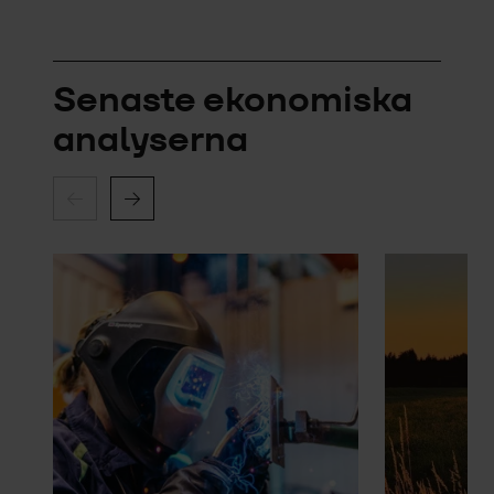
Senaste ekonomiska
analyserna