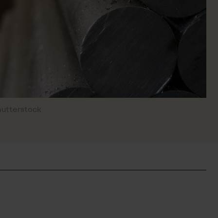
hutterstock