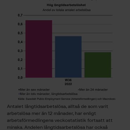
Antalet långtidsarbetslösa, alltså de som varit
arbetslösa mer än 12 månader, har enligt
arbetsförmedlingens veckostatistik fortsatt att
minska. Andelen långtidsarbetslösa har också