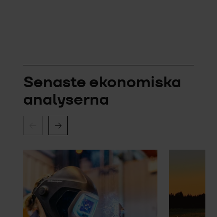
Senaste ekonomiska
analyserna