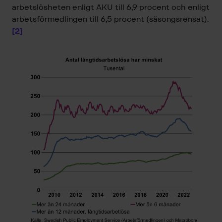
arbetslösheten enligt AKU till 6,9 procent och enligt
arbetsförmedlingen till 6,5 procent (säsongsrensat).
[2]