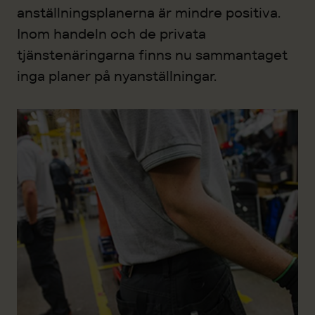
anställningsplanerna är mindre positiva.
Inom handeln och de privata
tjänstenäringarna finns nu sammantaget
inga planer på nyanställningar.