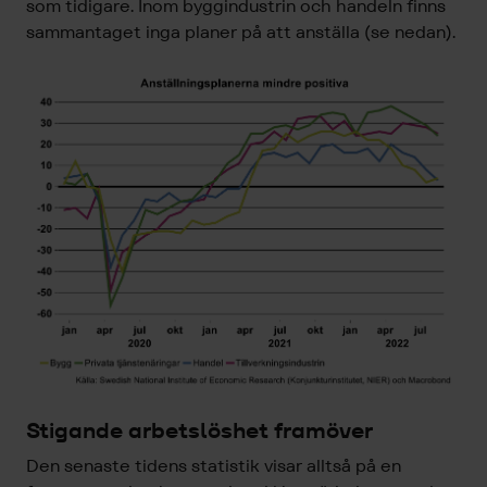
som tidigare. Inom byggindustrin och handeln finns
sammantaget inga planer på att anställa (se nedan).
Stigande arbetslöshet framöver
Den senaste tidens statistik visar alltså på en