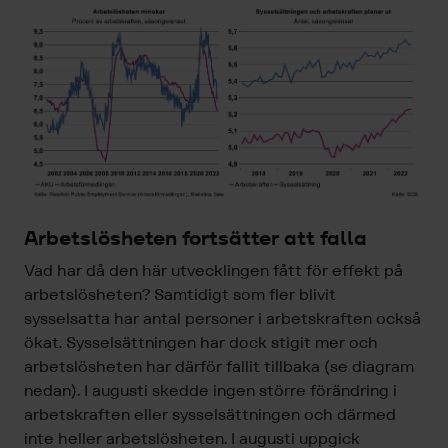
Arbetslösheten fortsätter att falla
Vad har då den här utvecklingen fått för effekt på
arbetslösheten? Samtidigt som fler blivit
sysselsatta har antal personer i arbetskraften också
ökat. Sysselsättningen har dock stigit mer och
arbetslösheten har därför fallit tillbaka (se diagram
nedan). I augusti skedde ingen större förändring i
arbetskraften eller sysselsättningen och därmed
inte heller arbetslösheten. I augusti uppgick