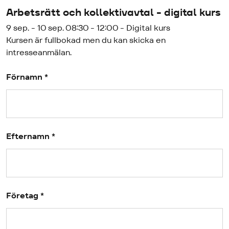
Arbetsrätt och kollektivavtal - digital kurs
9 sep. - 10 sep. 08:30 - 12:00 - Digital kurs
Kursen är fullbokad men du kan skicka en
intresseanmälan.
Förnamn *
Efternamn *
Företag *